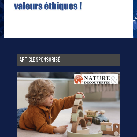
ARTICLE SPONSORISÉ