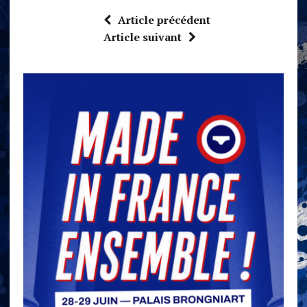
Article précédent
Article suivant