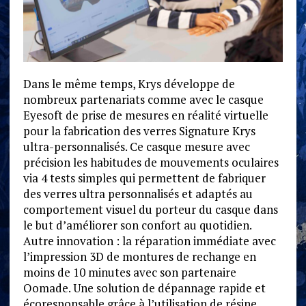
Dans le même temps, Krys développe de
nombreux partenariats comme avec le casque
Eyesoft de prise de mesures en réalité virtuelle
pour la fabrication des verres Signature Krys
ultra-personnalisés. Ce casque mesure avec
précision les habitudes de mouvements oculaires
via 4 tests simples qui permettent de fabriquer
des verres ultra personnalisés et adaptés au
comportement visuel du porteur du casque dans
le but d’améliorer son confort au quotidien.
Autre innovation : la réparation immédiate avec
l’impression 3D de montures de rechange en
moins de 10 minutes avec son partenaire
Oomade. Une solution de dépannage rapide et
écoresponsable grâce à l’utilisation de résine