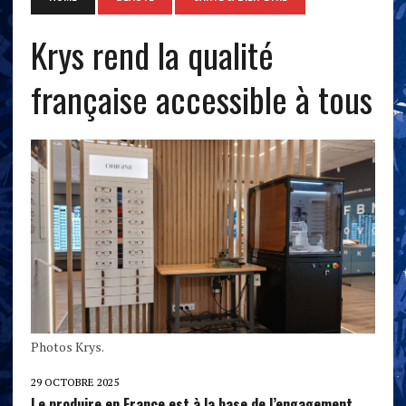
Krys rend la qualité
française accessible à tous
Photos Krys.
29 OCTOBRE 2025
Le produire en France est à la base de l’engagement