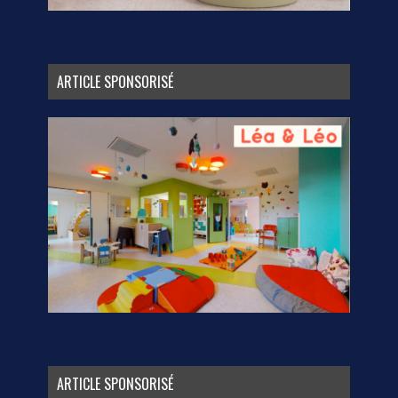
ARTICLE SPONSORISÉ
ARTICLE SPONSORISÉ