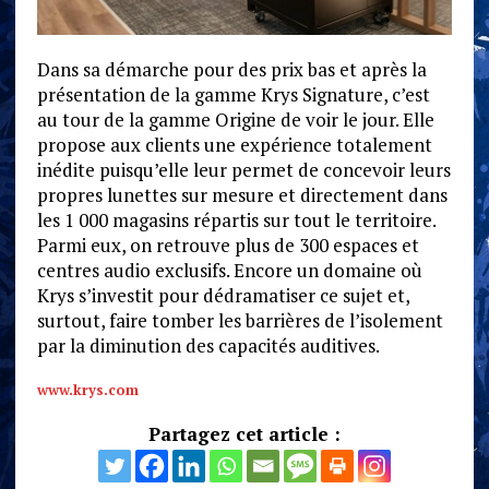
Dans sa démarche pour des prix bas et après la
présentation de la gamme Krys Signature, c’est
au tour de la gamme Origine de voir le jour. Elle
propose aux clients une expérience totalement
inédite puisqu’elle leur permet de concevoir leurs
propres lunettes sur mesure et directement dans
les 1 000 magasins répartis sur tout le territoire.
Parmi eux, on retrouve plus de 300 espaces et
centres audio exclusifs. Encore un domaine où
Krys s’investit pour dédramatiser ce sujet et,
surtout, faire tomber les barrières de l’isolement
par la diminution des capacités auditives.
www.krys.com
Partagez cet article :