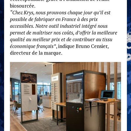
biosourcée.
“Chez Krys, nous prouvons chaque jour qu’il est
possible de fabriquer en France à des prix
accessibles. Notre outil industriel intégré nous
permet de maîtriser nos coûts, d’offrir la meilleure
qualité au meilleur prix et de contribuer au tissu
économique français”
, indique Bruno Censier,
directeur de la marque.