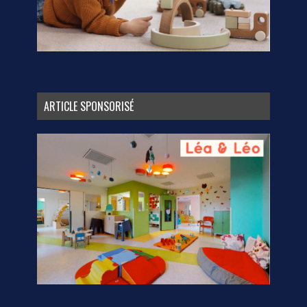
ARTICLE SPONSORISÉ