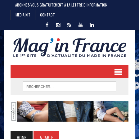
ABONNEZ-VOUS GRATUITEMENT À LA LETTRE D’INFORMATION
MEDIA KIT
CONTACT
HOME
A TABLE