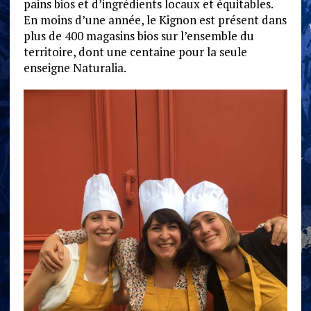
pains bios et d’ingrédients locaux et équitables.
En moins d’une année, le Kignon est présent dans
plus de 400 magasins bios sur l’ensemble du
territoire, dont une centaine pour la seule
enseigne Naturalia.