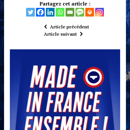
Partagez cet article :
Article précédent
Article suivant