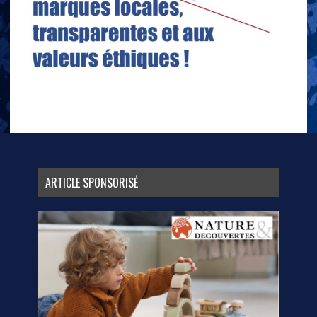
ARTICLE SPONSORISÉ