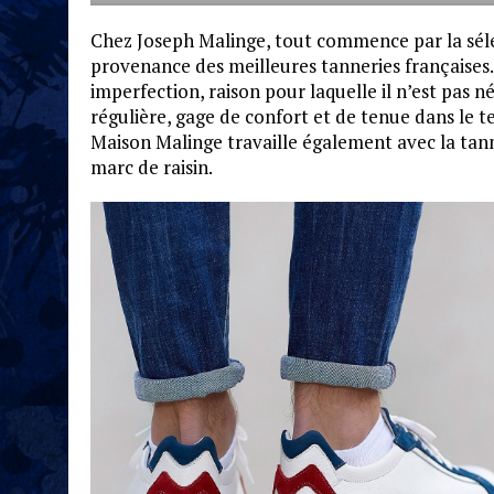
Chez Joseph Malinge, tout commence par la sélec
provenance des meilleures tanneries françaises.
imperfection, raison pour laquelle il n’est pas 
régulière, gage de confort et de tenue dans le t
Maison Malinge travaille également avec la tan
marc de raisin.