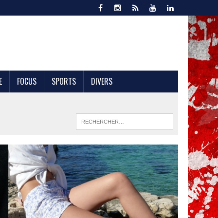
E
FOCUS
SPORTS
DIVERS