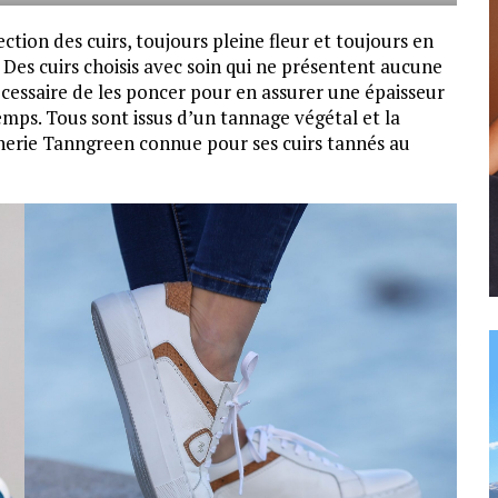
tion des cuirs, toujours pleine fleur et toujours en
 Des cuirs choisis avec soin qui ne présentent aucune
nécessaire de les poncer pour en assurer une épaisseur
emps. Tous sont issus d’un tannage végétal et la
nerie Tanngreen connue pour ses cuirs tannés au