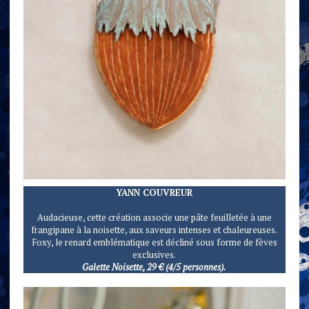
YANN COUVREUR
Audacieuse, cette création associe une pâte feuilletée à une
frangipane à la noisette, aux saveurs intenses et chaleureuses.
Foxy, le renard emblématique est décliné sous forme de fèves
exclusives.
Galette Noisette, 29 € (4/5 personnes).