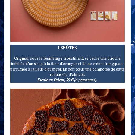
LENÔTRE
Original, sous le feuilletage croustillant, se cache une brioche
imbibée d’un sirop à la fleur d’oranger et d’une crème frangipane
parfumée à la fleur d’oranger. En son cœur une compotée de datte
rehaussée d’abricot.
Escale en Orient, 59 € (6 personnes).