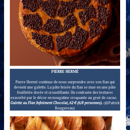
PIERRE HERMÉ
Pierre Hermé continue de nous surprendre avec son flan qui
devient une galette. La pâte brisée du flan se mue en une pâte
feuilletée dorée et croustillante. Un contraste des textures
exacerbé par le décor en nougatine croquante au grué de cacao.
Galette au Flan Infiniment Chocolat, 62 € (6/8 personnes).
(©Patrick
Rougereau)