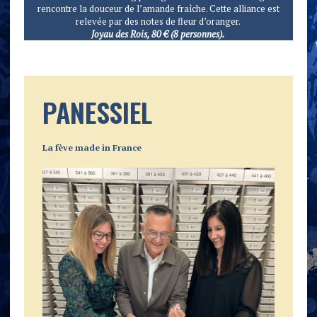
rencontre la douceur de l’amande fraîche. Cette alliance est
relevée par des notes de fleur d’oranger.
Joyau des Rois, 80 € (8 personnes).
PANESSIEL
La fève made in France