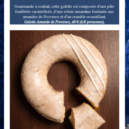
Gourmande à souhait, cette galette est composée d’une pâte
feuilletée caramélisée, d’une crème amandine fondante aux
amandes de Provence et d’un crumble croustillant.
Galette Amande de Provence, 48 € (6/8 personnes).