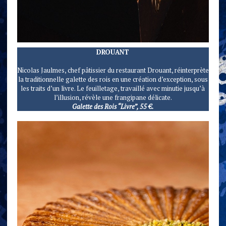
DROUANT
Nicolas Jaulmes, chef pâtissier du restaurant Drouant, réinterprète
la traditionnelle galette des rois en une création d’exception, sous
les traits d’un livre. Le feuilletage, travaillé avec minutie jusqu’à
l’illusion, révèle une frangipane délicate.
Galette des Rois “Livre”, 55 €.