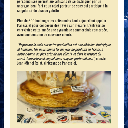
personnalisée permet aux artisans de se distinguer par un
ancrage local fort et un objet porteur de sens qui participe à la
singularité de chaque galette.
Plus de 600 boulangeries artisanales font aujourd’hui appel à
Panessiel pour concevoir des fèves sur mesure. L’entreprise
enregistre cette année une dynamique commerciale renforcée,
avec une centaine de nouveaux clients.
“Reprendre la main sur notre production est une décision stratégique
et humaine. Elle nous donne les moyens de produire en France, à
notre rythme, au plus près de nos clients, et dans le respect du
savoir-faire artisanal auquel nous croyons profondément”
, insiste
Jean-Michel Rojat, dirigeant de Panessiel.