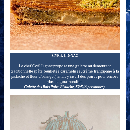
CYRIL LIGNAC
Le chef Cyril Lignac propose une galette au demeurant
traditionnelle (pâte feuilletée caramélisée, crème frangipane à la
pistache et fleur d’oranger), mais y insert des poires pour encore
plus de gourmandise.
Galette des Rois Poire Pistache, 39 € (6 personnes).