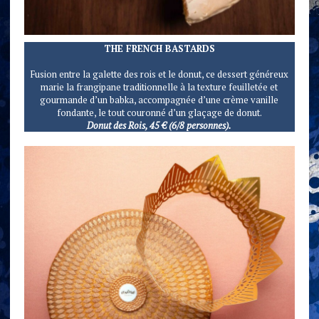
THE FRENCH BASTARDS
Fusion entre la galette des rois et le donut, ce dessert généreux
marie la frangipane traditionnelle à la texture feuilletée et
gourmande d’un babka, accompagnée d’une crème vanille
fondante, le tout couronné d’un glaçage de donut.
Donut des Rois, 45 € (6/8 personnes).