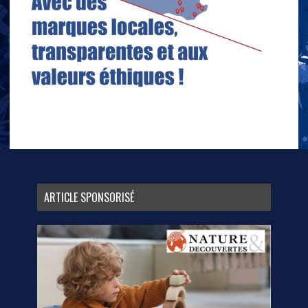
ARTICLE SPONSORISÉ