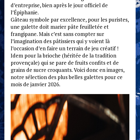
d’entreprise, bien après le jour officiel de
l’Épiphanie.
Gâteau symbole par excellence, pour les puristes,
une galette doit marier pâte feuilletée et
frangipane. Mais c’est sans compter sur
l’imagination des pâtissiers qui y voient là
l’occasion d’en faire un terrain de jeu créatif !
Idem pour la brioche (héritée de la tradition
provençale) qui se pare de fruits confits et de
grains de sucre croquants. Voici donc en images,
notre sélection des plus belles galettes pour ce
mois de janvier 2026.