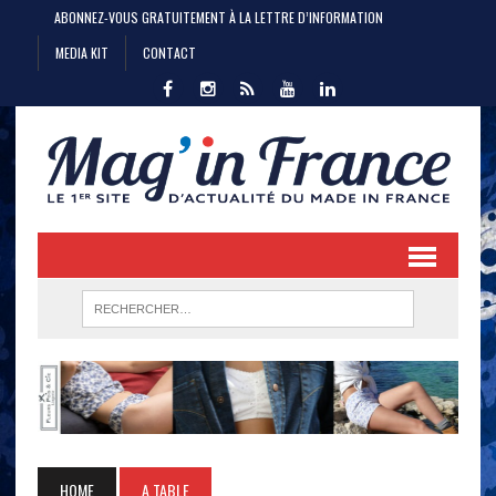
ABONNEZ-VOUS GRATUITEMENT À LA LETTRE D’INFORMATION
MEDIA KIT
CONTACT
HOME
A TABLE