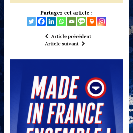
Partagez cet article :
Article précédent
Article suivant