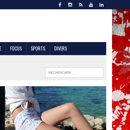
E
FOCUS
SPORTS
DIVERS