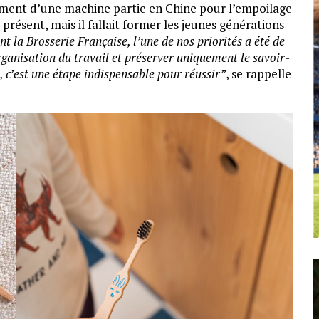
ement d’une machine partie en Chine pour l’empoilage
 présent, mais il fallait former les jeunes générations
t la Brosserie Française, l’une de nos priorités a été de
rganisation du travail et préserver uniquement le savoir-
, c’est une étape indispensable pour réussir”
, se rappelle