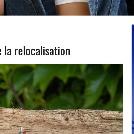
 la relocalisation