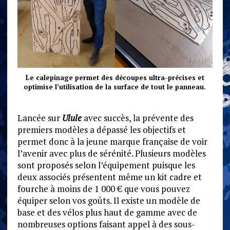
Le calepinage permet des découpes ultra-précises et
optimise l’utilisation de la surface de tout le panneau.
Lancée sur
Ulule
avec succès, la prévente des
premiers modèles a dépassé les objectifs et
permet donc à la jeune marque française de voir
l’avenir avec plus de sérénité. Plusieurs modèles
sont proposés selon l’équipement puisque les
deux associés présentent même un kit cadre et
fourche à moins de 1 000 € que vous pouvez
équiper selon vos goûts. Il existe un modèle de
base et des vélos plus haut de gamme avec de
nombreuses options faisant appel à des sous-