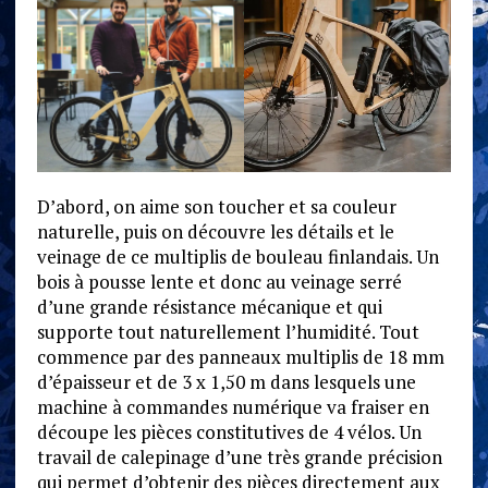
D’abord, on aime son toucher et sa couleur
naturelle, puis on découvre les détails et le
veinage de ce multiplis de bouleau finlandais. Un
bois à pousse lente et donc au veinage serré
d’une grande résistance mécanique et qui
supporte tout naturellement l’humidité. Tout
commence par des panneaux multiplis de 18 mm
d’épaisseur et de 3 x 1,50 m dans lesquels une
machine à commandes numérique va fraiser en
découpe les pièces constitutives de 4 vélos. Un
travail de calepinage d’une très grande précision
qui permet d’obtenir des pièces directement aux