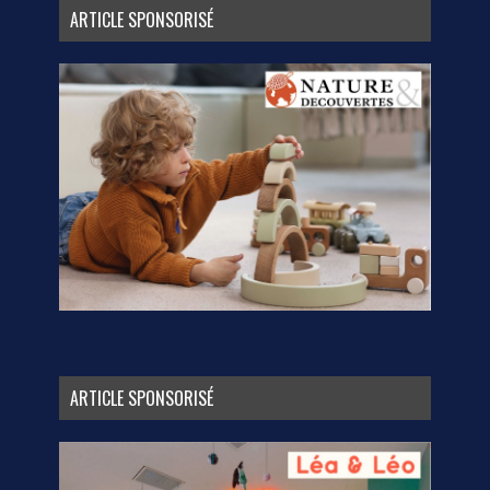
ARTICLE SPONSORISÉ
ARTICLE SPONSORISÉ