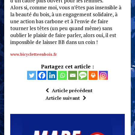
d’un cadre plus ouvert pour les femmes.
Alors si, comme moi, vous n’êtes pas insensible à
la beauté du bois, à un engagement solidaire, à
une action bas carbone et à l’envie de faire
tourner les têtes (un peu quand même) sans
oublier le plaisir de faire parler, alors oui, il est
impossible de laisser BB dans un coin !
www.bicycletteenbois.fr
Partagez cet article :
Article précédent
Article suivant