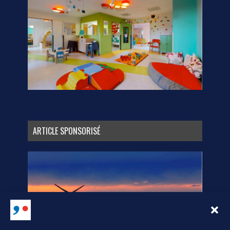
ARTICLE SPONSORISÉ