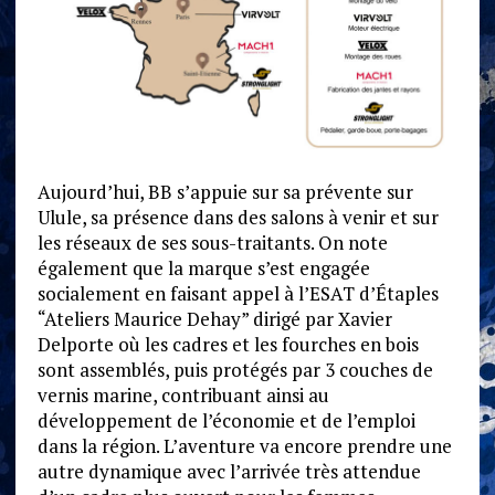
Aujourd’hui, BB s’appuie sur sa prévente sur
Ulule, sa présence dans des salons à venir et sur
les réseaux de ses sous-traitants. On note
également que la marque s’est engagée
socialement en faisant appel à l’ESAT d’Étaples
“Ateliers Maurice Dehay” dirigé par Xavier
Delporte où les cadres et les fourches en bois
sont assemblés, puis protégés par 3 couches de
vernis marine, contribuant ainsi au
développement de l’économie et de l’emploi
dans la région. L’aventure va encore prendre une
autre dynamique avec l’arrivée très attendue