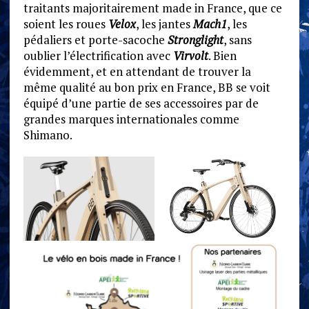
traitants majoritairement made in France, que ce
soient les roues
Velox
, les jantes
Mach1
, les
pédaliers et porte-sacoche
Stronglight
, sans
oublier l’électrification avec
Virvolt
. Bien
évidemment, et en attendant de trouver la
même qualité au bon prix en France, BB se voit
équipé d’une partie de ses accessoires par de
grandes marques internationales comme
Shimano.