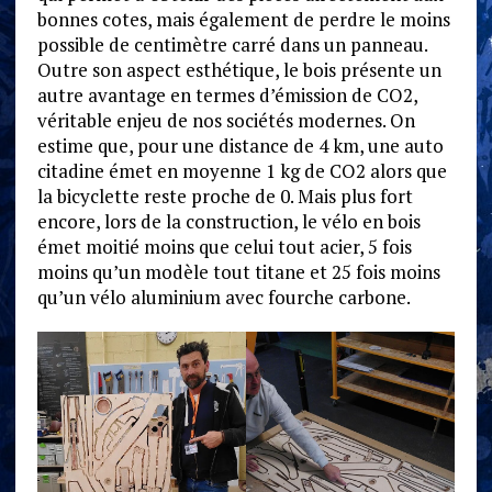
bonnes cotes, mais également de perdre le moins
possible de centimètre carré dans un panneau.
Outre son aspect esthétique, le bois présente un
autre avantage en termes d’émission de CO2,
véritable enjeu de nos sociétés modernes. On
estime que, pour une distance de 4 km, une auto
citadine émet en moyenne 1 kg de CO2 alors que
la bicyclette reste proche de 0. Mais plus fort
encore, lors de la construction, le vélo en bois
émet moitié moins que celui tout acier, 5 fois
moins qu’un modèle tout titane et 25 fois moins
qu’un vélo aluminium avec fourche carbone.