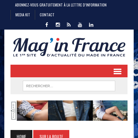
ABONNEZ-VOUS GRATUITEMENT À LA LETTRE D’INFORMATION
MEDIA KIT
CONTACT
HOME
SUR LA ROUTE