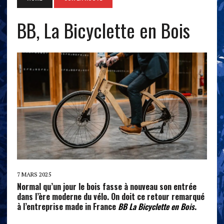
BB, La Bicyclette en Bois
7 MARS 2025
Normal qu’un jour le bois fasse à nouveau son entrée
dans l’ère moderne du vélo. On doit ce retour remarqué
à l’entreprise made in France
BB La Bicyclette en Bois
.