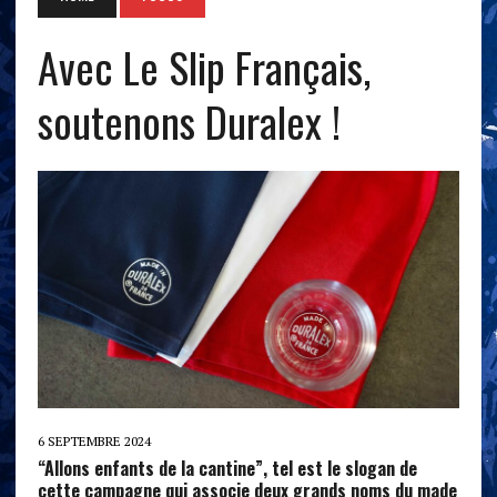
Avec Le Slip Français,
soutenons Duralex !
6 SEPTEMBRE 2024
“Allons enfants de la cantine”, tel est le slogan de
cette campagne qui associe deux grands noms du made