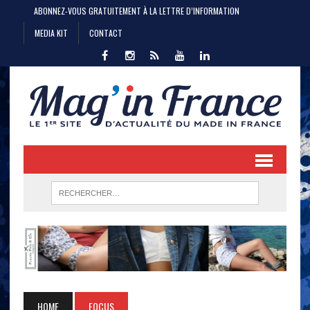
ABONNEZ-VOUS GRATUITEMENT À LA LETTRE D’INFORMATION
MEDIA KIT
CONTACT
HOME
FOCUS