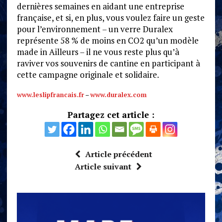
dernières semaines en aidant une entreprise
française, et si, en plus, vous voulez faire un geste
pour l’environnement – un verre Duralex
représente 58 % de moins en CO2 qu’un modèle
made in Ailleurs – il ne vous reste plus qu’à
raviver vos souvenirs de cantine en participant à
cette campagne originale et solidaire.
www.leslipfrancais.fr
–
www.duralex.com
Partagez cet article :
Article précédent
Article suivant