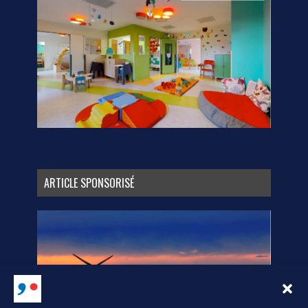
ARTICLE SPONSORISÉ