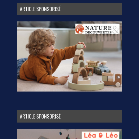
ARTICLE SPONSORISÉ
ARTICLE SPONSORISÉ