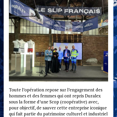
Toute l’opération repose sur l’engagement des
hommes et des femmes qui ont repris Duralex
sous la forme d’une Scop (coopérative) avec,
pour objectif, de sauver cette entreprise iconique
qui fait partie du patrimoine culturel et industriel