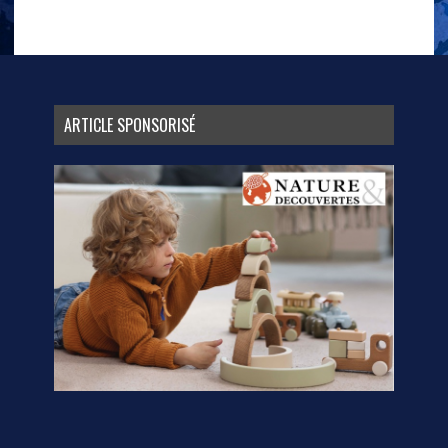
ARTICLE SPONSORISÉ