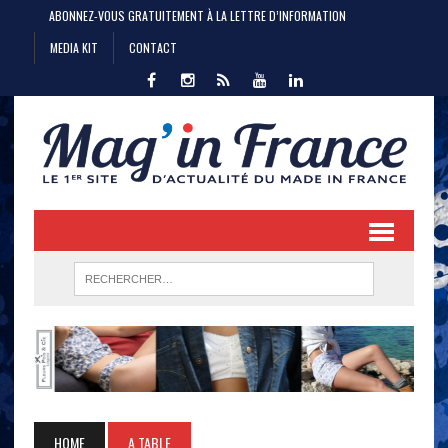
ABONNEZ-VOUS GRATUITEMENT À LA LETTRE D’INFORMATION
MEDIA KIT
CONTACT
HOME
A TABLE