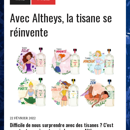
Avec Altheys, la tisane se
réinvente
22 FÉVRIER 2022
Difficile de nous surprendre avec des tisanes ? C’est