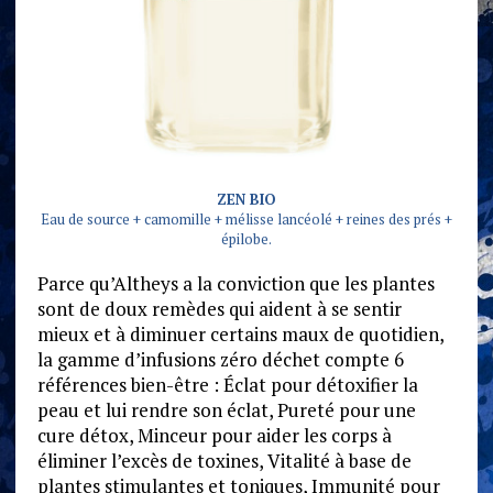
ZEN BIO
Eau de source + camomille + mélisse lancéolé + reines des prés +
épilobe.
Parce qu’Altheys a la conviction que les plantes
sont de doux remèdes qui aident à se sentir
mieux et à diminuer certains maux de quotidien,
la gamme d’infusions zéro déchet compte 6
références bien-être : Éclat pour détoxifier la
peau et lui rendre son éclat, Pureté pour une
cure détox, Minceur pour aider les corps à
éliminer l’excès de toxines, Vitalité à base de
plantes stimulantes et toniques, Immunité pour