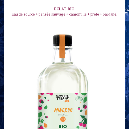
ÉCLAT BIO
Eau de source + pensée sauvage + camomille + prêle + bardane.