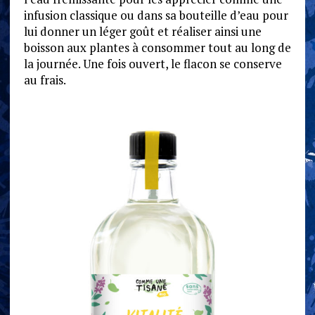
infusion classique ou dans sa bouteille d’eau pour
lui donner un léger goût et réaliser ainsi une
boisson aux plantes à consommer tout au long de
la journée. Une fois ouvert, le flacon se conserve
au frais.