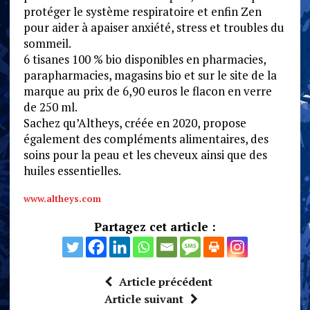
protéger le système respiratoire et enfin Zen
pour aider à apaiser anxiété, stress et troubles du
sommeil.
6 tisanes 100 % bio disponibles en pharmacies,
parapharmacies, magasins bio et sur le site de la
marque au prix de 6,90 euros le flacon en verre
de 250 ml.
Sachez qu’Altheys, créée en 2020, propose
également des compléments alimentaires, des
soins pour la peau et les cheveux ainsi que des
huiles essentielles.
www.altheys.com
Partagez cet article :
Article précédent
Article suivant