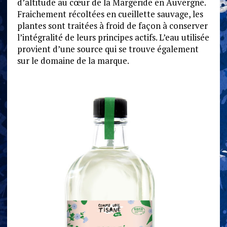
d’altitude au cœur de la Margeride en Auvergne.
Fraichement récoltées en cueillette sauvage, les
plantes sont traitées à froid de façon à conserver
l’intégralité de leurs principes actifs. L’eau utilisée
provient d’une source qui se trouve également
sur le domaine de la marque.