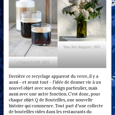
Vase Rire Magnum : 39 €.
4 Tasses à Café : 39 €.
Derrière ce recyclage apparent du verre, il y a
aussi – et avant tout – l’idée de donner vie à un
nouvel objet avec son design particulier, mais
aussi avec une autre fonction. C’est donc, pour
chaque objet Q de Bouteilles, une nouvelle
histoire qui commence. Tout part d’une collecte
de bouteilles vides dans les restaurants du