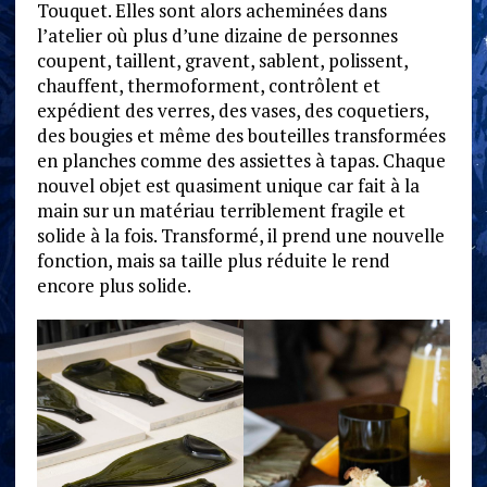
Touquet. Elles sont alors acheminées dans
l’atelier où plus d’une dizaine de personnes
coupent, taillent, gravent, sablent, polissent,
chauffent, thermoforment, contrôlent et
expédient des verres, des vases, des coquetiers,
des bougies et même des bouteilles transformées
en planches comme des assiettes à tapas. Chaque
nouvel objet est quasiment unique car fait à la
main sur un matériau terriblement fragile et
solide à la fois. Transformé, il prend une nouvelle
fonction, mais sa taille plus réduite le rend
encore plus solide.