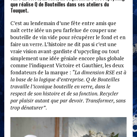
que réalise Q de Bouteilles dans ses ateliers du
Touquet.
C’est au lendemain d’une fête entre amis que
naît cette idée un peu farfelue de couper une
bouteille de vin vide pour récupérer le fond et en
faire un verre. L’histoire ne dit pas si c’est une
vraie vision avant-gardiste d’upcycling ou tout
simplement une idée géniale encore plus globale
comme l’indiquent Victoire et Gauthier, les deux
fondateurs de la marque :
“La dimension RSE est à
la base de la logique d’entreprise. Q de Bouteilles
travaille l’iconique bouteille en verre, dans le
respect de son histoire et de sa fonction. Recycler
par plaisir autant que par devoir. Transformer, sans
trop dénaturer”
.