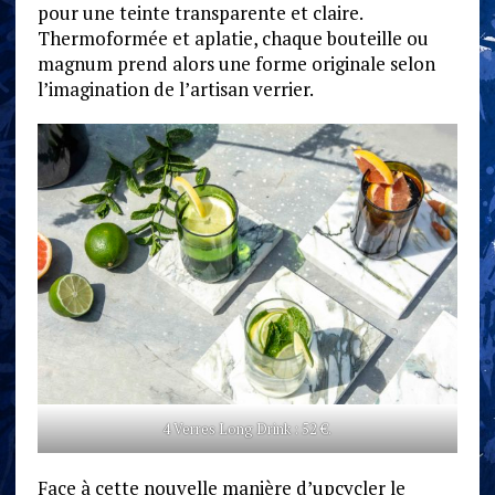
pour une teinte transparente et claire.
Thermoformée et aplatie, chaque bouteille ou
magnum prend alors une forme originale selon
l’imagination de l’artisan verrier.
4 Verres Long Drink : 52 €.
Face à cette nouvelle manière d’upcycler le