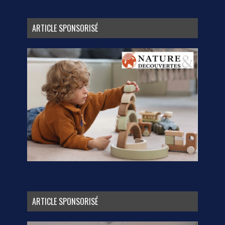
ARTICLE SPONSORISÉ
ARTICLE SPONSORISÉ