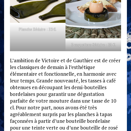
Planche Séduire : 23 €.
3 coquetiers Séduire : 35 €.
L’ambition de Victoire et de Gauthier est de créer
les classiques de demain à l’esthétique
élémentaire et fonctionnelle, en harmonie avec
leur temps. Grande nouveauté, les tasses à café
obtenues en découpant les demi-bouteilles
bordelaises pour garantir une dégustation
parfaite de votre mouture dans une tasse de 10
cl. Pour notre part, nous avons été très
agréablement surpris par les planches à tapas
façonnées à partir d’une bouteille bordelaise
pour une teinte verte ou d’une bouteille de rosé