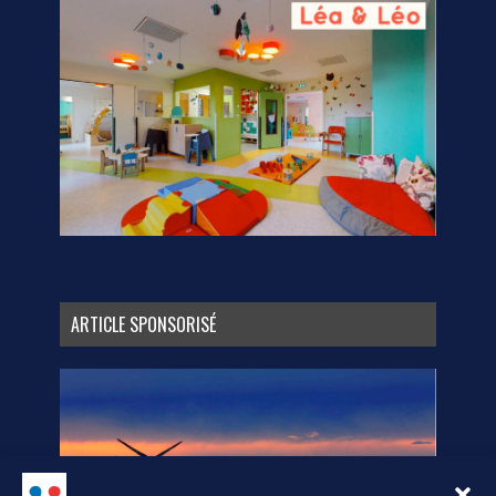
ARTICLE SPONSORISÉ