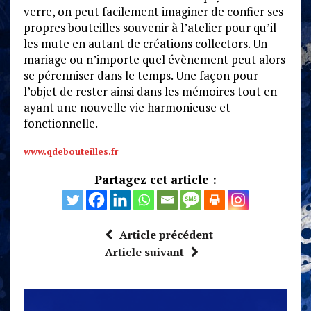
verre, on peut facilement imaginer de confier ses
propres bouteilles souvenir à l’atelier pour qu’il
les mute en autant de créations collectors. Un
mariage ou n’importe quel évènement peut alors
se pérenniser dans le temps. Une façon pour
l’objet de rester ainsi dans les mémoires tout en
ayant une nouvelle vie harmonieuse et
fonctionnelle.
www.qdebouteilles.fr
Partagez cet article :
Article précédent
Article suivant