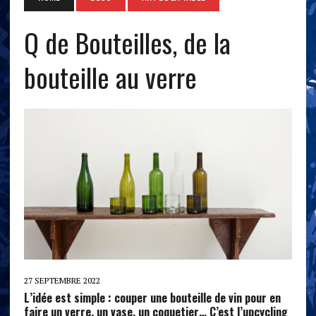
Q de Bouteilles, de la
bouteille au verre
27 SEPTEMBRE 2022
L’idée est simple : couper une bouteille de vin pour en
faire un verre, un vase, un coquetier… C’est l’upcycling