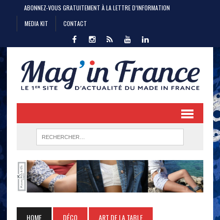
ABONNEZ-VOUS GRATUITEMENT À LA LETTRE D’INFORMATION
MEDIA KIT
CONTACT
HOME
DÉCO
ART DE LA TABLE