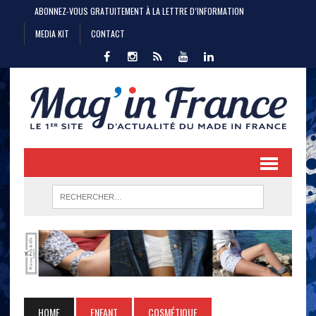
ABONNEZ-VOUS GRATUITEMENT À LA LETTRE D’INFORMATION
MEDIA KIT
CONTACT
HOME
ENFANT
COSMÉTIQUE