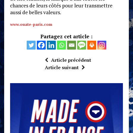
chances de leurs côtés pour leur transmettre
aussi de belles valeurs.
www.ouate-paris.com
Partagez cet article :
Article précédent
Article suivant