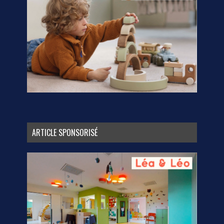
ARTICLE SPONSORISÉ