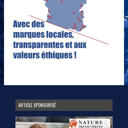
ARTICLE SPONSORISÉ