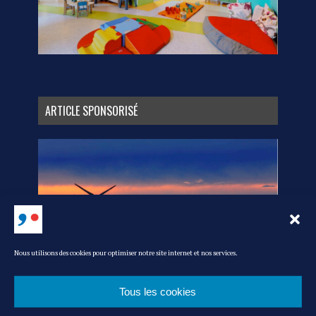
ARTICLE SPONSORISÉ
Nous utilisons des cookies pour optimiser notre site internet et nos services.
Tous les cookies