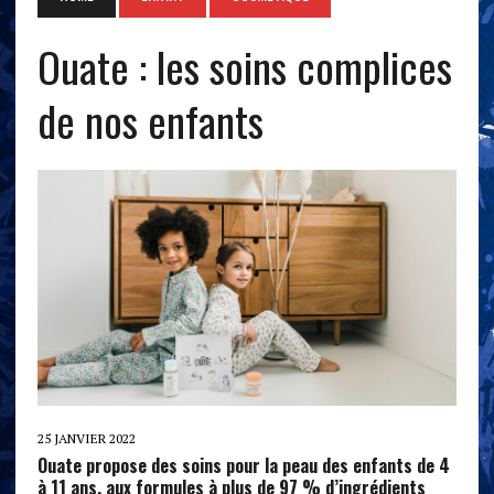
Ouate : les soins complices
de nos enfants
25 JANVIER 2022
Ouate propose des soins pour la peau des enfants de 4
à 11 ans, aux formules à plus de 97 % d’ingrédients