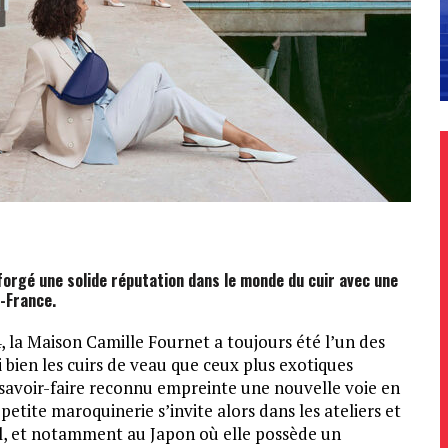
forgé une solide réputation dans le monde du cuir avec une
-France.
, la Maison Camille Fournet a toujours été l’un des
 bien les cuirs de veau que ceux plus exotiques
 savoir-faire reconnu empreinte une nouvelle voie en
etite maroquinerie s’invite alors dans les ateliers et
nal, et notamment au Japon où elle possède un