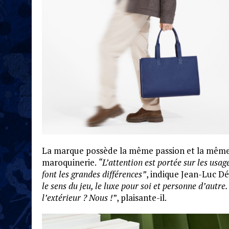
La marque possède la même passion et la même 
maroquinerie.
“L’attention est portée sur les usage
font les grandes différences”
, indique Jean-Luc D
le sens du jeu, le luxe pour soi et personne d’autre.
l’extérieur
? Nous !
”, plaisante-il.