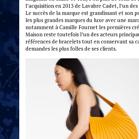
l’acquisition en 2013 de Lavabre Cadet, l’un des
Le succès de la marque est grandissant et son
les plus grandes marques du luxe avec une maro
notamment à Camille Fournet les premières créat
Maison reste toutefois l’un des acteurs princip
références de bracelets tout en conservant sa 
demandes les plus folles de ses clients.