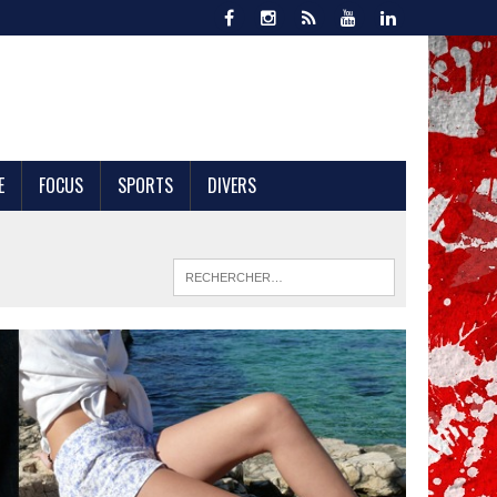
E
FOCUS
SPORTS
DIVERS