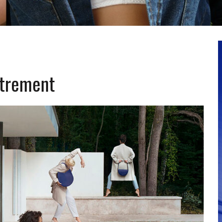
utrement