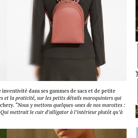
inventivité dans ses gammes de sacs et de petite
s et la praticité, sur les petits détails maroquiniers qui
échery.
“Nous y mettons quelques-unes de nos marottes :
 Qui mettrait le cuir d’alligator à l’intérieur plutôt qu’à