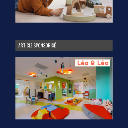
ARTICLE SPONSORISÉ