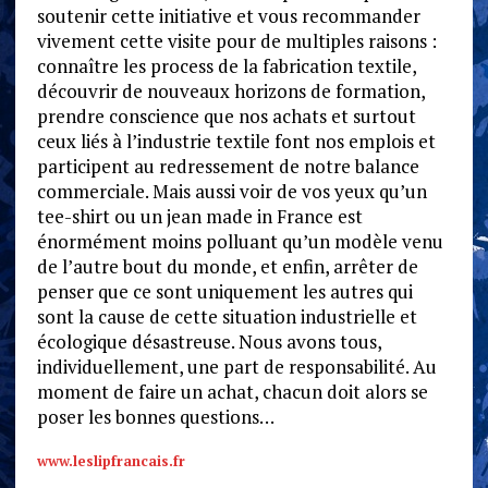
soutenir cette initiative et vous recommander
vivement cette visite pour de multiples raisons :
connaître les process de la fabrication textile,
découvrir de nouveaux horizons de formation,
prendre conscience que nos achats et surtout
ceux liés à l’industrie textile font nos emplois et
participent au redressement de notre balance
commerciale. Mais aussi voir de vos yeux qu’un
tee-shirt ou un jean made in France est
énormément moins polluant qu’un modèle venu
de l’autre bout du monde, et enfin, arrêter de
penser que ce sont uniquement les autres qui
sont la cause de cette situation industrielle et
écologique désastreuse. Nous avons tous,
individuellement, une part de responsabilité. Au
moment de faire un achat, chacun doit alors se
poser les bonnes questions…
www.leslipfrancais.fr