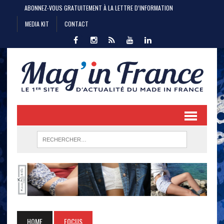
ABONNEZ-VOUS GRATUITEMENT À LA LETTRE D’INFORMATION
MEDIA KIT
CONTACT
HOME
FOCUS