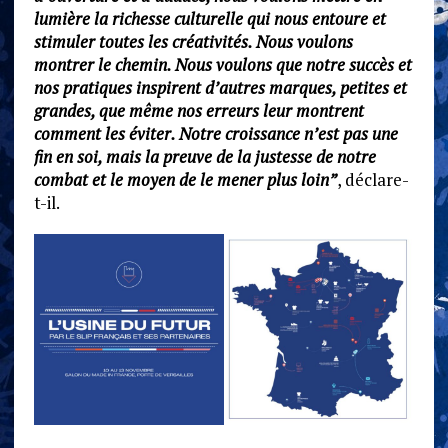
lumière la richesse culturelle qui nous entoure et
stimuler toutes les créativités. Nous voulons
montrer le chemin. Nous voulons que notre succès et
nos pratiques inspirent d’autres marques, petites et
grandes, que même nos erreurs leur montrent
comment les éviter. Notre croissance n’est pas une
fin en soi, mais la preuve de la justesse de notre
combat et le moyen de le mener plus loin”
, déclare-
t-il.