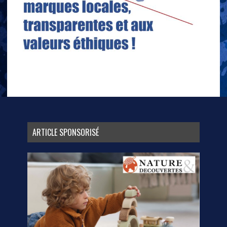
ARTICLE SPONSORISÉ