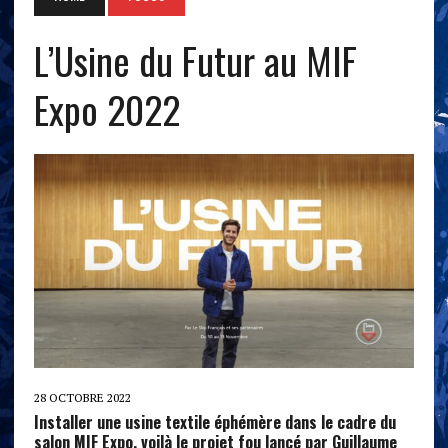
L’Usine du Futur au MIF
Expo 2022
28 OCTOBRE 2022
Installer une usine textile éphémère dans le cadre du
salon MIF Expo, voilà le projet fou lancé par Guillaume