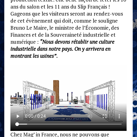
ans du salon et les 11 ans du Slip Français !
Gageons que les visiteurs seront au rendez-vous
de cet évènement qui doit, comme le souligne
Bruno Le Maire, le ministre de l’Économie, des
Finances et de la Souveraineté industrielle et
numérique :
“Nous devons rétablir une culture
industrielle dans notre pays. On y arrivera en
montrant les usines”
.
Chez Mag’ in France, nous ne pouvons que