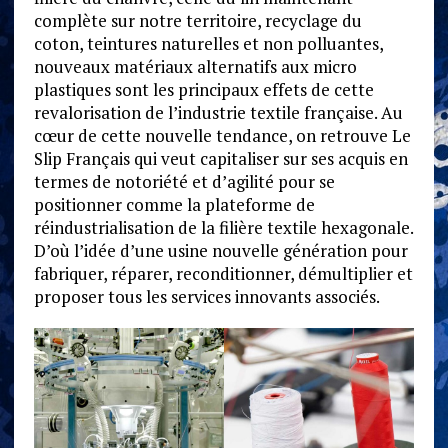
complète sur notre territoire, recyclage du
coton, teintures naturelles et non polluantes,
nouveaux matériaux alternatifs aux micro
plastiques sont les principaux effets de cette
revalorisation de l’industrie textile française. Au
cœur de cette nouvelle tendance, on retrouve Le
Slip Français qui veut capitaliser sur ses acquis en
termes de notoriété et d’agilité pour se
positionner comme la plateforme de
réindustrialisation de la filière textile hexagonale.
D’où l’idée d’une usine nouvelle génération pour
fabriquer, réparer, reconditionner, démultiplier et
proposer tous les services innovants associés.