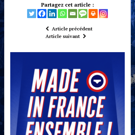
Partagez cet article :
Article précédent
Article suivant